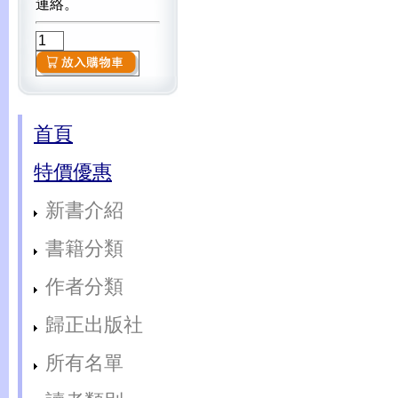
連絡。
首頁
特價優惠
新書介紹
書籍分類
作者分類
歸正出版社
所有名單