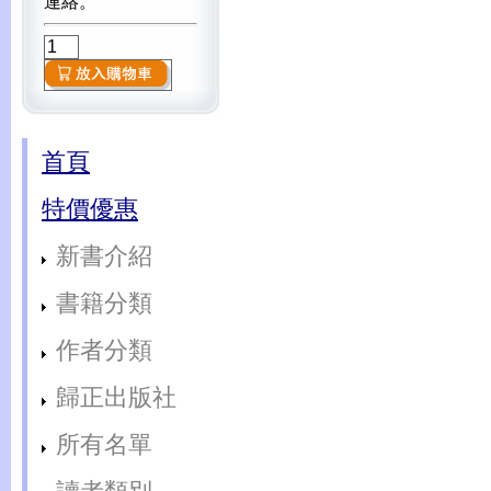
連絡。
首頁
特價優惠
新書介紹
書籍分類
作者分類
歸正出版社
所有名單