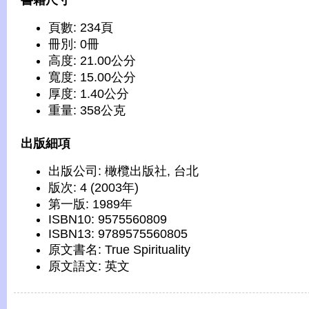
書籍尺寸
頁數: 234頁
冊別: 0冊
高度: 21.00公分
寬度: 15.00公分
厚度: 1.40公分
重量: 358公克
出版細項
出版公司: 橄欖出版社, 台北
版次: 4 (2003年)
第一版: 1989年
ISBN10: 9575560809
ISBN13: 9789575560805
原文書名: True Spirituality
原文語文: 英文