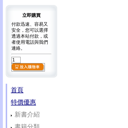
立即購買
付款迅速、容易又
安全，您可以選擇
透過本站付款，或
者使用電話與我們
連絡。
首頁
特價優惠
新書介紹
書籍分類