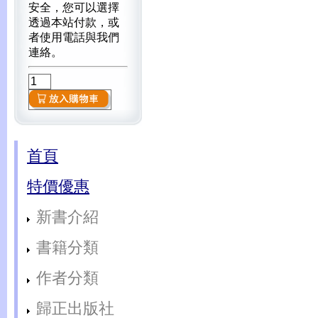
安全，您可以選擇
透過本站付款，或
者使用電話與我們
連絡。
首頁
特價優惠
新書介紹
書籍分類
作者分類
歸正出版社