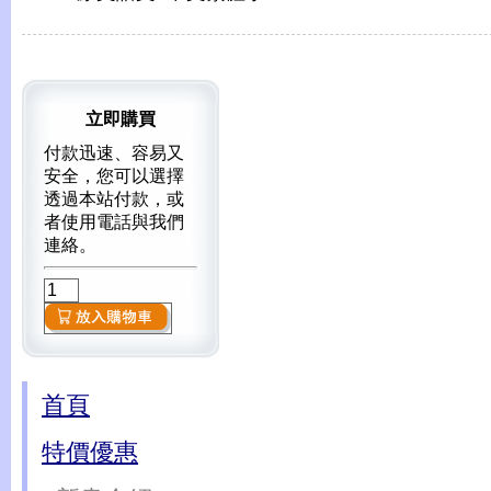
立即購買
付款迅速、容易又
安全，您可以選擇
透過本站付款，或
者使用電話與我們
連絡。
首頁
特價優惠