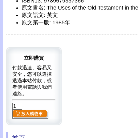
ISBN13: 9789579337366
原文書名: The Uses of the Old Testament in th
原文語文: 英文
原文第一版: 1985年
立即購買
付款迅速、容易又
安全，您可以選擇
透過本站付款，或
者使用電話與我們
連絡。