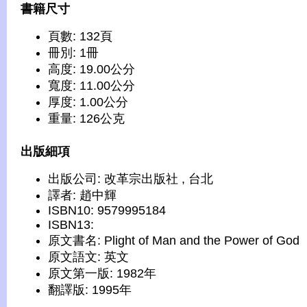
書籍尺寸
頁數: 132頁
冊別: 1冊
高度: 19.00公分
寬度: 11.00公分
厚度: 1.00公分
重量: 126公克
出版細項
出版公司: 改革宗出版社 , 台北
譯者: 趙中輝
ISBN10: 9579995184
ISBN13:
原文書名: Plight of Man and the Power of God
原文語文: 英文
原文第一版: 1982年
翻譯版: 1995年