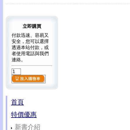
立即購買
付款迅速、容易又
安全，您可以選擇
透過本站付款，或
者使用電話與我們
連絡。
首頁
特價優惠
新書介紹