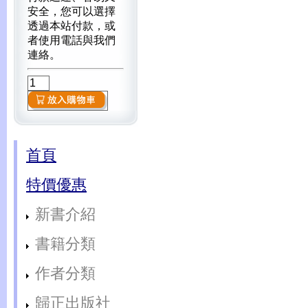
安全，您可以選擇
透過本站付款，或
者使用電話與我們
連絡。
首頁
特價優惠
新書介紹
書籍分類
作者分類
歸正出版社