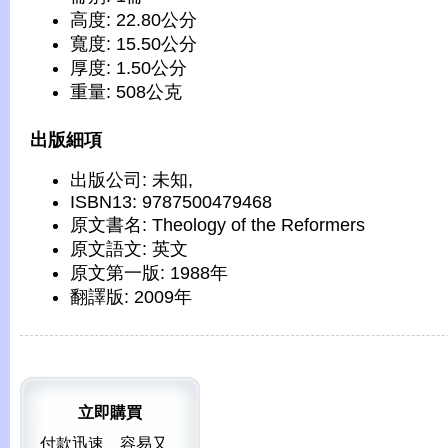
高度: 22.80公分
寬度: 15.50公分
厚度: 1.50公分
重量: 508公克
出版細項
出版公司: 未知,
ISBN13: 9787500479468
原文書名: Theology of the Reformers
原文語文: 英文
原文第一版: 1988年
翻譯版: 2009年
立即購買
付款迅速、容易又