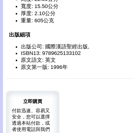
寬度: 15.50公分
厚度: 2.10公分
重量: 605公克
出版細項
出版公司: 國際漢語聖經出版,
ISBN13: 9789625133102
原文語文: 英文
原文第一版: 1996年
立即購買
付款迅速、容易又
安全，您可以選擇
透過本站付款，或
者使用電話與我們