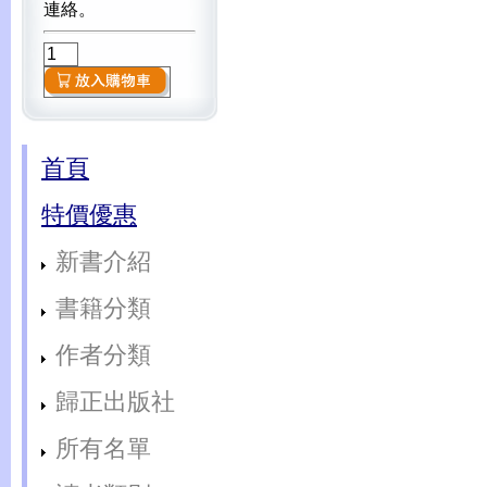
連絡。
首頁
特價優惠
新書介紹
書籍分類
作者分類
歸正出版社
所有名單