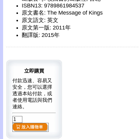
ISBN13: 9789861984537
原文書名: The Message of Kings
原文語文: 英文
原文第一版: 2011年
翻譯版: 2015年
立即購買
付款迅速、容易又
安全，您可以選擇
透過本站付款，或
者使用電話與我們
連絡。