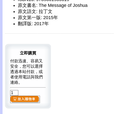
原文書名: The Message of Joshua
原文語文: 拉丁文
原文第一版: 2015年
翻譯版: 2017年
立即購買
付款迅速、容易又
安全，您可以選擇
透過本站付款，或
者使用電話與我們
連絡。