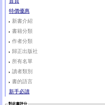
首頁
特價優惠
新書介紹
書籍分類
作者分類
歸正出版社
所有名單
讀者類別
書的語言
新手必讀
對此書評分