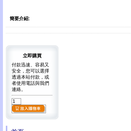
簡要介紹:
立即購買
付款迅速、容易又
安全，您可以選擇
透過本站付款，或
者使用電話與我們
連絡。