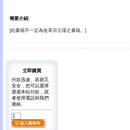
簡要介紹:
[此書籍不一定為改革宗立場之書籍。]
立即購買
付款迅速、容易又
安全，您可以選擇
透過本站付款，或
者使用電話與我們
連絡。