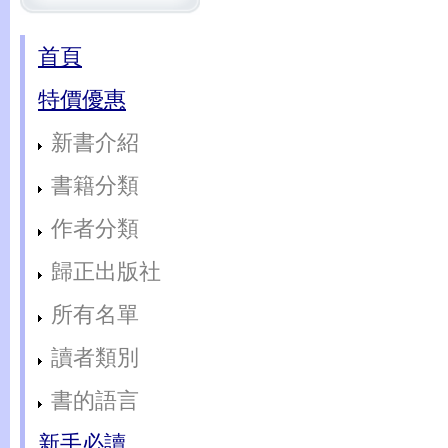
首頁
特價優惠
新書介紹
書籍分類
作者分類
歸正出版社
所有名單
讀者類別
書的語言
新手必讀