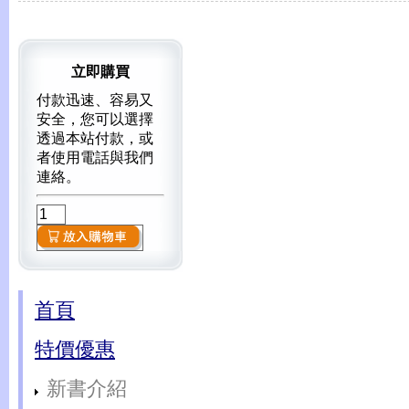
立即購買
付款迅速、容易又
安全，您可以選擇
透過本站付款，或
者使用電話與我們
連絡。
首頁
特價優惠
新書介紹