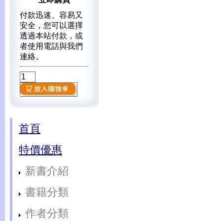
付款迅速、容易又
安全，您可以選擇
透過本站付款，或
者使用電話與我們
連絡。
首頁
特價優惠
新書介紹
書籍分類
作者分類