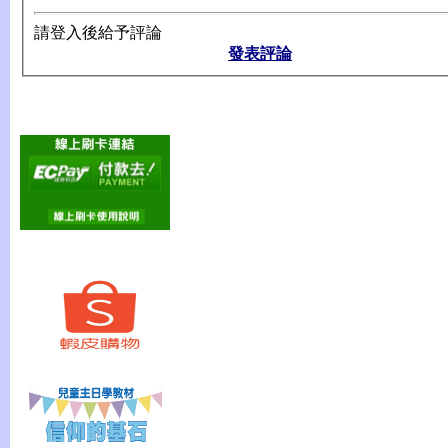
請登入後給予評論
發表評論