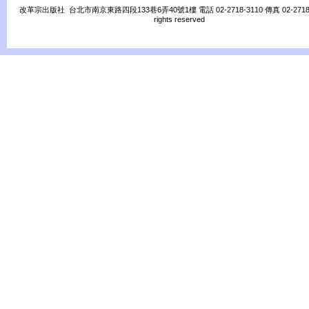
改革宗出版社 台北市南京東路四段133巷6弄40號1樓 電話 02-2718-3110 傳真 02-2718-31
rights reserved