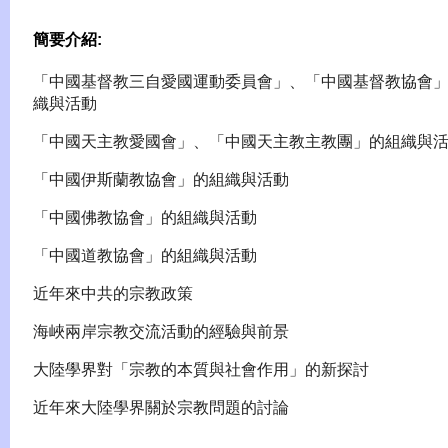
簡要介紹:
「中國基督教三自愛國運動委員會」、「中國基督教協會
織與活動
「中國天主教愛國會」、「中國天主教主教團」的組織與
「中國伊斯蘭教協會」的組織與活動
「中國佛教協會」的組織與活動
「中國道教協會」的組織與活動
近年來中共的宗教政策
海峽兩岸宗教交流活動的經驗與前景
大陸學界對「宗教的本質與社會作用」的新探討
近年來大陸學界關於宗教問題的討論