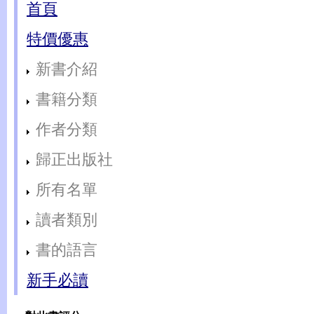
首頁
特價優惠
新書介紹
書籍分類
作者分類
歸正出版社
所有名單
讀者類別
書的語言
新手必讀