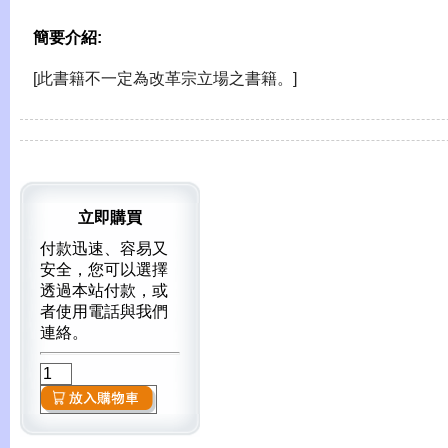
簡要介紹:
[此書籍不一定為改革宗立場之書籍。]
立即購買
付款迅速、容易又
安全，您可以選擇
透過本站付款，或
者使用電話與我們
連絡。