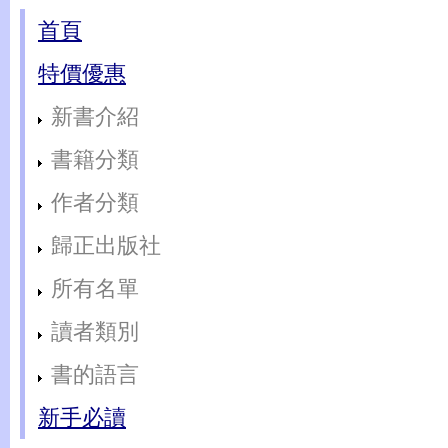
首頁
特價優惠
新書介紹
書籍分類
作者分類
歸正出版社
所有名單
讀者類別
書的語言
新手必讀