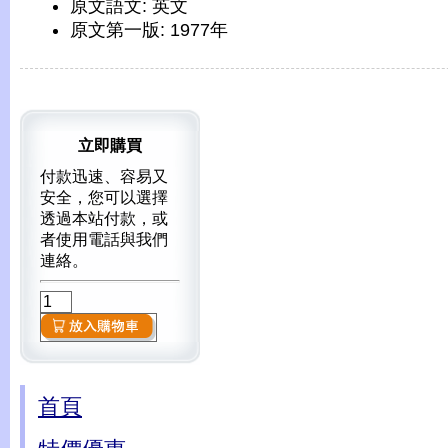
原文語文: 英文
原文第一版: 1977年
立即購買
付款迅速、容易又
安全，您可以選擇
透過本站付款，或
者使用電話與我們
連絡。
首頁