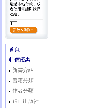
透過本站付款，或
者使用電話與我們
連絡。
首頁
特價優惠
新書介紹
書籍分類
作者分類
歸正出版社