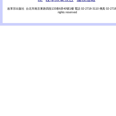
改革宗出版社 台北市南京東路四段133巷6弄40號1樓 電話 02-2718-3110 傳真 02-2718-31
rights reserved