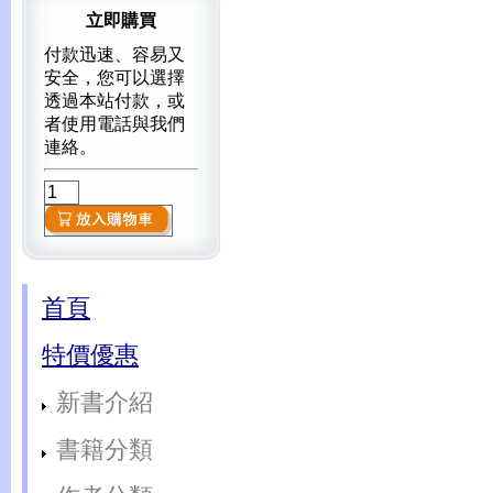
立即購買
付款迅速、容易又
安全，您可以選擇
透過本站付款，或
者使用電話與我們
連絡。
首頁
特價優惠
新書介紹
書籍分類