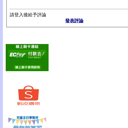
請登入後給予評論
發表評論