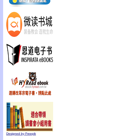
Designed by Freepik