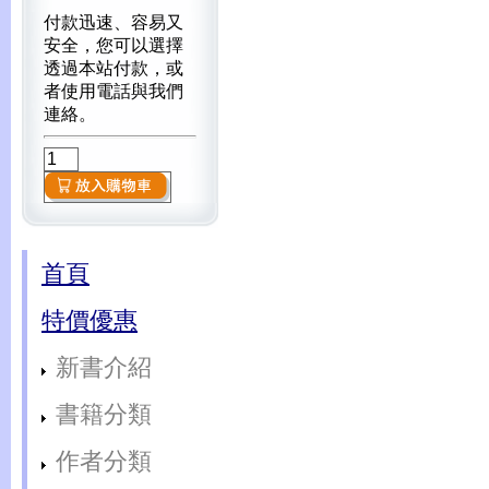
付款迅速、容易又
安全，您可以選擇
透過本站付款，或
者使用電話與我們
連絡。
首頁
特價優惠
新書介紹
書籍分類
作者分類