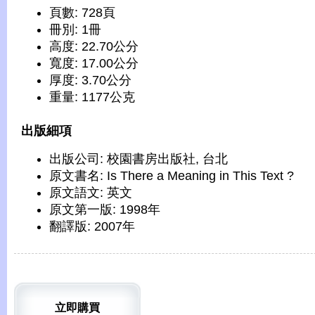
頁數: 728頁
冊別: 1冊
高度: 22.70公分
寬度: 17.00公分
厚度: 3.70公分
重量: 1177公克
出版細項
出版公司: 校園書房出版社, 台北
原文書名: Is There a Meaning in This Text ?
原文語文: 英文
原文第一版: 1998年
翻譯版: 2007年
立即購買