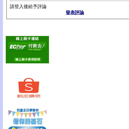
請登入後給予評論
發表評論