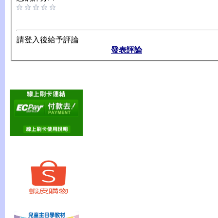
請登入後給予評論
發表評論