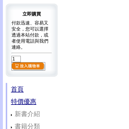
立即購買
付款迅速、容易又
安全，您可以選擇
透過本站付款，或
者使用電話與我們
連絡。
首頁
特價優惠
新書介紹
書籍分類