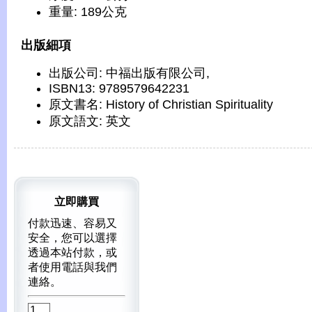
重量: 189公克
出版細項
出版公司: 中福出版有限公司,
ISBN13: 9789579642231
原文書名: History of Christian Spirituality
原文語文: 英文
立即購買
付款迅速、容易又
安全，您可以選擇
透過本站付款，或
者使用電話與我們
連絡。