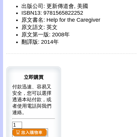
出版公司: 更新傳道會, 美國
ISBN13: 9781565822252
原文書名: Help for the Caregiver
原文語文: 英文
原文第一版: 2008年
翻譯版: 2014年
立即購買
付款迅速、容易又
安全，您可以選擇
透過本站付款，或
者使用電話與我們
連絡。