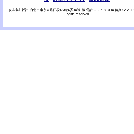
改革宗出版社 台北市南京東路四段133巷6弄40號1樓 電話 02-2718-3110 傳真 02-2718-31
rights reserved