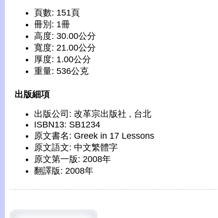
頁數: 151頁
冊別: 1冊
高度: 30.00公分
寬度: 21.00公分
厚度: 1.00公分
重量: 536公克
出版細項
出版公司: 改革宗出版社 , 台北
ISBN13: SB1234
原文書名: Greek in 17 Lessons
原文語文: 中文繁體字
原文第一版: 2008年
翻譯版: 2008年