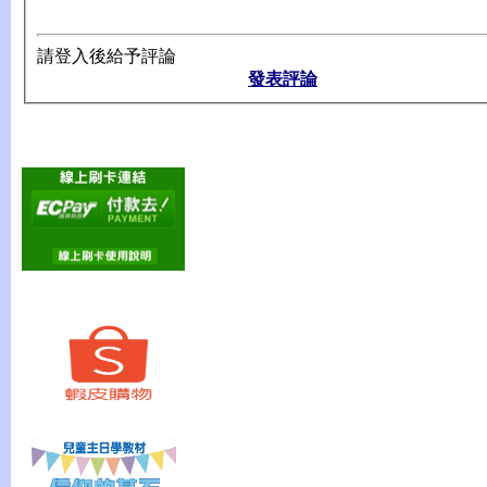
請登入後給予評論
發表評論