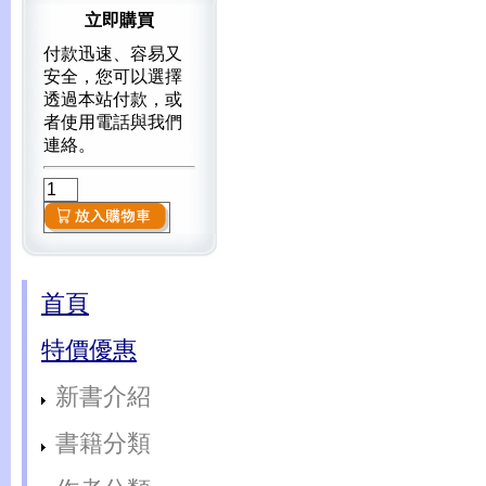
立即購買
付款迅速、容易又
安全，您可以選擇
透過本站付款，或
者使用電話與我們
連絡。
首頁
特價優惠
新書介紹
書籍分類