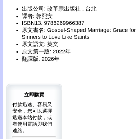
出版公司: 改革宗出版社 , 台北
譯者: 郭熙安
ISBN13: 9786269966387
原文書名: Gospel-Shaped Marriage: Grace for
Sinners to Love Like Saints
原文語文: 英文
原文第一版: 2022年
翻譯版: 2026年
立即購買
付款迅速、容易又
安全，您可以選擇
透過本站付款，或
者使用電話與我們
連絡。