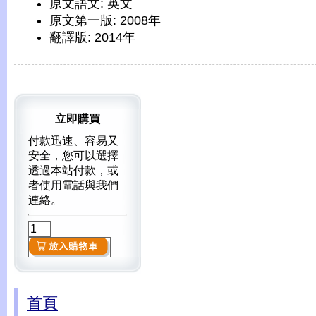
原文語文: 英文
原文第一版: 2008年
翻譯版: 2014年
立即購買
付款迅速、容易又
安全，您可以選擇
透過本站付款，或
者使用電話與我們
連絡。
首頁