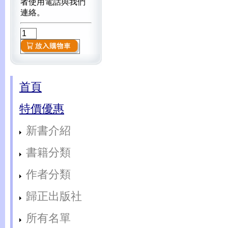
者使用電話與我們
連絡。
首頁
特價優惠
新書介紹
書籍分類
作者分類
歸正出版社
所有名單