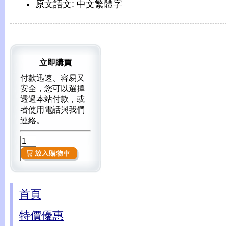
原文語文: 中文繁體字
立即購買
付款迅速、容易又
安全，您可以選擇
透過本站付款，或
者使用電話與我們
連絡。
首頁
特價優惠