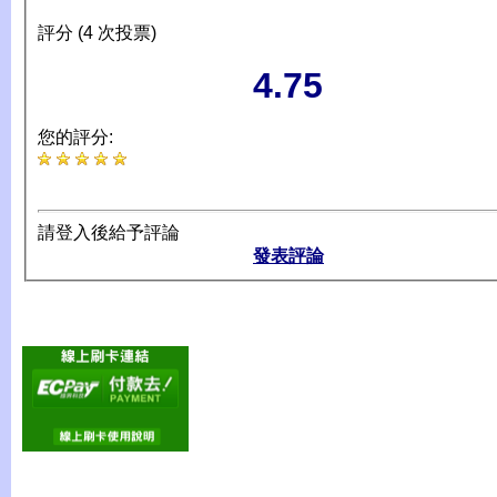
評分 (4 次投票)
4.75
您的評分:
請登入後給予評論
發表評論