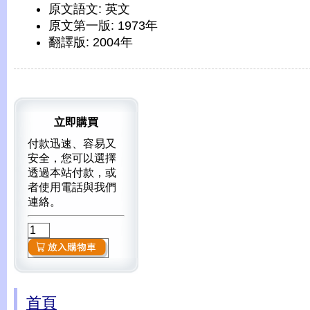
原文語文: 英文
原文第一版: 1973年
翻譯版: 2004年
立即購買
付款迅速、容易又
安全，您可以選擇
透過本站付款，或
者使用電話與我們
連絡。
首頁