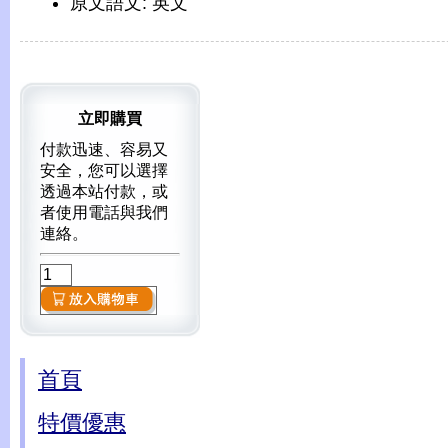
原文語文: 英文
立即購買
付款迅速、容易又
安全，您可以選擇
透過本站付款，或
者使用電話與我們
連絡。
首頁
特價優惠