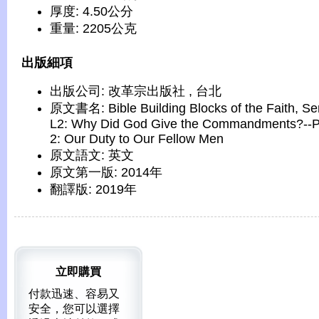
厚度: 4.50公分
重量: 2205公克
出版細項
出版公司: 改革宗出版社 , 台北
原文書名: Bible Building Blocks of the Faith, Se
L2: Why Did God Give the Commandments?--P
2: Our Duty to Our Fellow Men
原文語文: 英文
原文第一版: 2014年
翻譯版: 2019年
立即購買
付款迅速、容易又
安全，您可以選擇