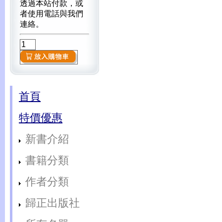
透過本站付款，或
者使用電話與我們
連絡。
首頁
特價優惠
新書介紹
書籍分類
作者分類
歸正出版社