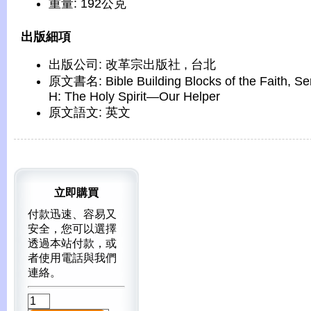
重量: 192公克
出版細項
出版公司: 改革宗出版社 , 台北
原文書名: Bible Building Blocks of the Faith, Se
H: The Holy Spirit—Our Helper
原文語文: 英文
立即購買
付款迅速、容易又
安全，您可以選擇
透過本站付款，或
者使用電話與我們
連絡。