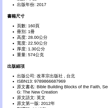
出版年份: 2017
書籍尺寸
頁數: 160頁
冊別: 1冊
高度: 28.00公分
寬度: 22.50公分
厚度: 1.30公分
重量: 574公克
出版細項
出版公司: 改革宗出版社 , 台北
ISBN13: 9789866687969
原文書名: Bible Building Blocks of the Faith, Se
G: The New Creation
原文語文: 英文
原文第一版: 2012年