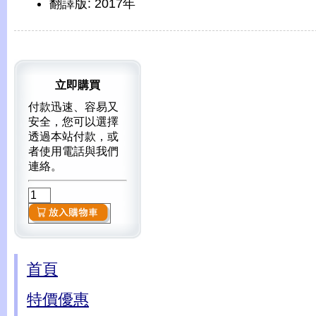
翻譯版: 2017年
立即購買
付款迅速、容易又
安全，您可以選擇
透過本站付款，或
者使用電話與我們
連絡。
首頁
特價優惠