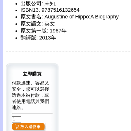
出版公司: 未知,
ISBN13: 9787516132654
原文書名: Augustine of Hippo:A Biography
原文語文: 英文
原文第一版: 1967年
翻譯版: 2013年
立即購買
付款迅速、容易又
安全，您可以選擇
透過本站付款，或
者使用電話與我們
連絡。