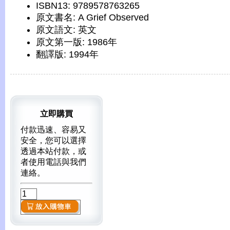
ISBN13: 9789578763265
原文書名: A Grief Observed
原文語文: 英文
原文第一版: 1986年
翻譯版: 1994年
立即購買
付款迅速、容易又
安全，您可以選擇
透過本站付款，或
者使用電話與我們
連絡。