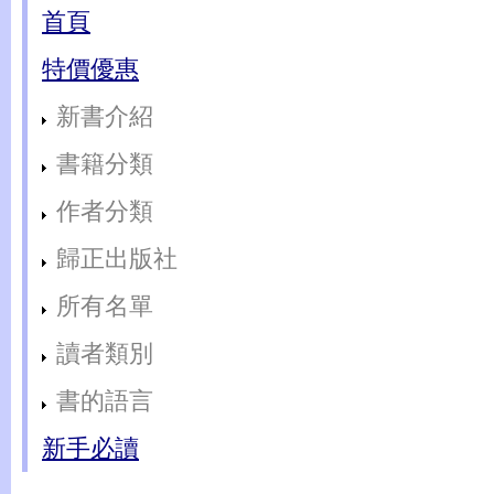
首頁
特價優惠
新書介紹
書籍分類
作者分類
歸正出版社
所有名單
讀者類別
書的語言
新手必讀