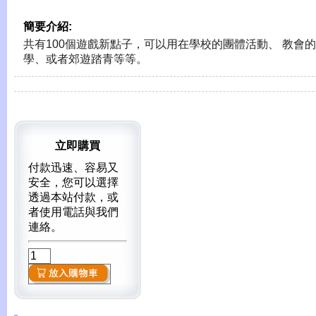
簡要介紹:
共有100個遊戲新點子，可以用在學校的團體活動、 教會
學、或者郊遊踏青等等。
立即購買
付款迅速、容易又
安全，您可以選擇
透過本站付款，或
者使用電話與我們
連絡。