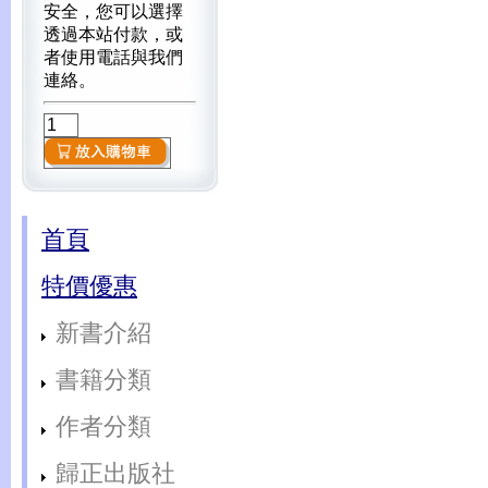
安全，您可以選擇
透過本站付款，或
者使用電話與我們
連絡。
首頁
特價優惠
新書介紹
書籍分類
作者分類
歸正出版社