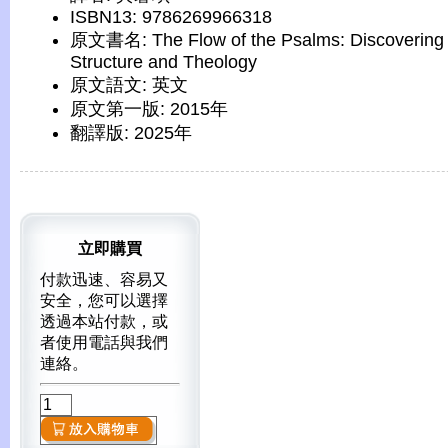
ISBN13: 9786269966318
原文書名: The Flow of the Psalms: Discovering 
Structure and Theology
原文語文: 英文
原文第一版: 2015年
翻譯版: 2025年
立即購買
付款迅速、容易又
安全，您可以選擇
透過本站付款，或
者使用電話與我們
連絡。