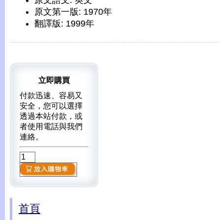
原文語文: 英文
原文第一版: 1970年
翻譯版: 1999年
立即購買
付款迅速、容易又
安全，您可以選擇
透過本站付款，或
者使用電話與我們
連絡。
首頁