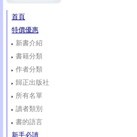
首頁
特價優惠
新書介紹
書籍分類
作者分類
歸正出版社
所有名單
讀者類別
書的語言
新手必讀