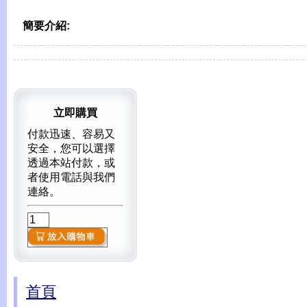
簡要介紹:
立即購買
付款迅速、容易又
安全，您可以選擇
透過本站付款，或
者使用電話與我們
連絡。
首頁