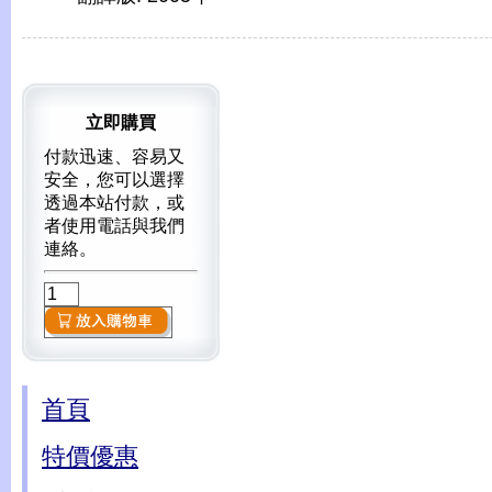
立即購買
付款迅速、容易又
安全，您可以選擇
透過本站付款，或
者使用電話與我們
連絡。
首頁
特價優惠