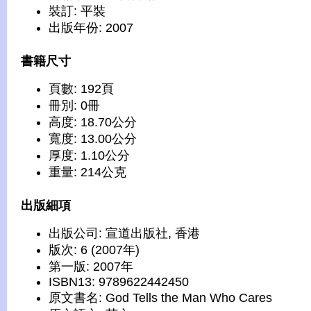
裝訂: 平裝
出版年份: 2007
書籍尺寸
頁數: 192頁
冊別: 0冊
高度: 18.70公分
寬度: 13.00公分
厚度: 1.10公分
重量: 214公克
出版細項
出版公司: 宣道出版社, 香港
版次: 6 (2007年)
第一版: 2007年
ISBN13: 9789622442450
原文書名: God Tells the Man Who Cares