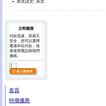
原文語文: 英文
立即購買
付款迅速、容易又
安全，您可以選擇
透過本站付款，或
者使用電話與我們
連絡。
首頁
特價優惠