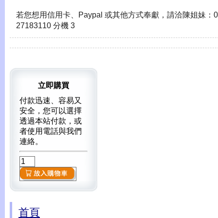
若您想用信用卡、Paypal 或其他方式奉獻，請洽陳姐妹：0
27183110 分機 3
立即購買
付款迅速、容易又
安全，您可以選擇
透過本站付款，或
者使用電話與我們
連絡。
首頁