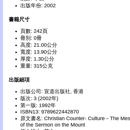
出版年份: 2002
書籍尺寸
頁數: 242頁
冊別: 0冊
高度: 21.00公分
寬度: 13.90公分
厚度: 1.30公分
重量: 315公克
出版細項
出版公司: 宣道出版社, 香港
版次: 3 (2002年)
第一版: 1992年
ISBN13: 9789622442870
原文書名: Christian Counter- Culture－The Me
of the Sermon on the Mount