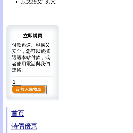
原文語文: 英文
立即購買
付款迅速、容易又
安全，您可以選擇
透過本站付款，或
者使用電話與我們
連絡。
首頁
特價優惠