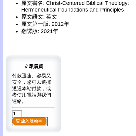
原文書名: Christ-Centered Biblical Theology:
Hermeneutical Foundations and Principles
原文語文: 英文
原文第一版: 2012年
翻譯版: 2021年
立即購買
付款迅速、容易又
安全，您可以選擇
透過本站付款，或
者使用電話與我們
連絡。