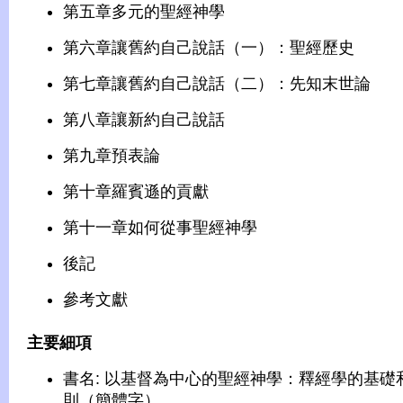
第五章多元的聖經神學
第六章讓舊約自己說話（一）：聖經歷史
第七章讓舊約自己說話（二）：先知末世論
第八章讓新約自己說話
第九章預表論
第十章羅賓遜的貢獻
第十一章如何從事聖經神學
後記
參考文獻
主要細項
書名: 以基督為中心的聖經神學：釋經學的基礎
則（簡體字）