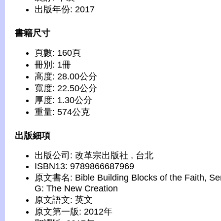
出版年份: 2017
書籍尺寸
頁數: 160頁
冊別: 1冊
高度: 28.00公分
寬度: 22.50公分
厚度: 1.30公分
重量: 574公克
出版細項
出版公司: 改革宗出版社 , 台北
ISBN13: 9789866687969
原文書名: Bible Building Blocks of the Faith, Se
G: The New Creation
原文語文: 英文
原文第一版: 2012年