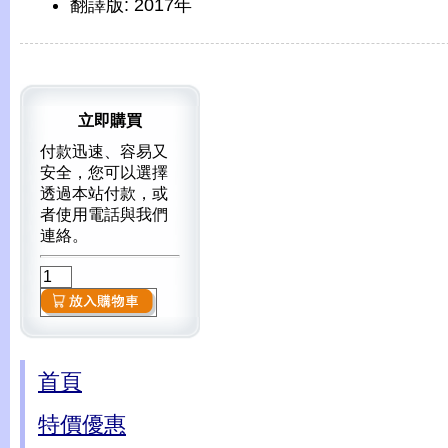
翻譯版: 2017年
立即購買
付款迅速、容易又
安全，您可以選擇
透過本站付款，或
者使用電話與我們
連絡。
首頁
特價優惠