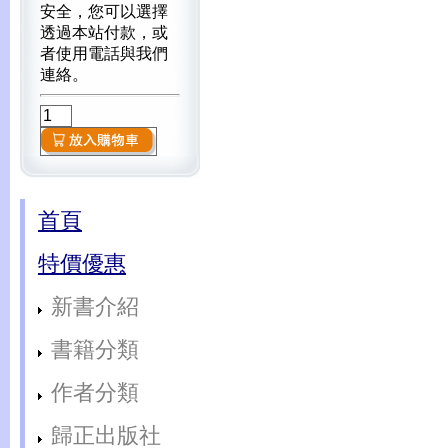
安全，您可以選擇
透過本站付款，或
者使用電話與我們
連絡。
首頁
特價優惠
新書介紹
書籍分類
作者分類
歸正出版社