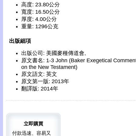
高度: 23.80公分
寬度: 16.50公分
厚度: 4.00公分
重量: 1296公克
出版細項
出版公司: 美國麥種傳道會,
原文書名: 1-3 John (Baker Exegetical Comment
on the New Testament)
原文語文: 英文
原文第一版: 2013年
翻譯版: 2014年
立即購買
付款迅速、容易又