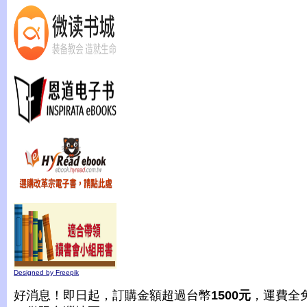
Designed by Freepik
好消息！即日起，訂購金額超過台幣
1500元
，運費全