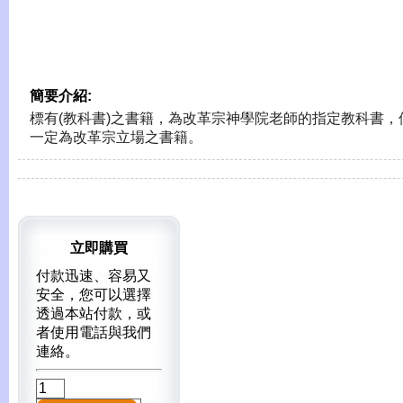
簡要介紹:
標有(教科書)之書籍，為改革宗神學院老師的指定教科書，
一定為改革宗立場之書籍。
立即購買
付款迅速、容易又
安全，您可以選擇
透過本站付款，或
者使用電話與我們
連絡。